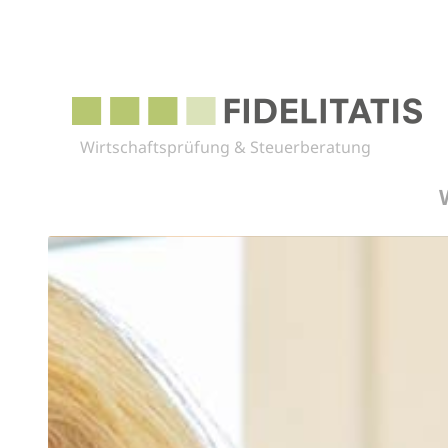
Wirtschaftsprüfung & Steuerberatung